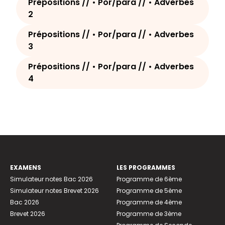
Prépositions // • Por/para // • Adverbes
2
Prépositions // • Por/para // • Adverbes
3
Prépositions // • Por/para // • Adverbes
4
EXAMENS
LES PROGRAMMES
Simulateur notes Bac 2026
Programme de 6ème
Simulateur notes Brevet 2026
Programme de 5ème
Bac 2026
Programme de 4ème
Brevet 2026
Programme de 3ème