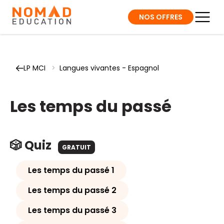
NOS OFFRES
LP MCI
>
Langues vivantes - Espagnol
Les temps du passé
🎲 Quiz
GRATUIT
Les temps du passé 1
Les temps du passé 2
Les temps du passé 3