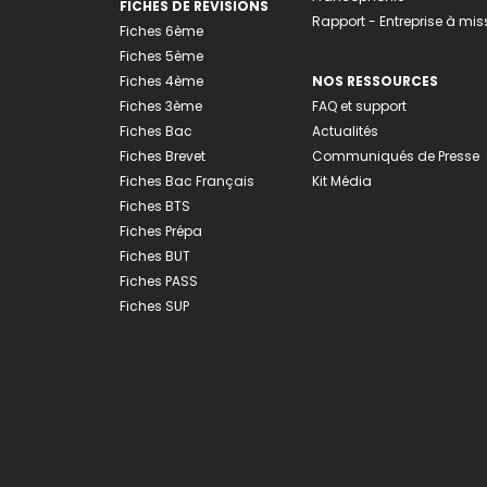
FICHES DE RÉVISIONS
Rapport - Entreprise à mis
Fiches 6ème
Fiches 5ème
Fiches 4ème
NOS RESSOURCES
Fiches 3ème
FAQ et support
Fiches Bac
Actualités
Fiches Brevet
Communiqués de Presse
Fiches Bac Français
Kit Média
Fiches BTS
Fiches Prépa
Fiches BUT
Fiches PASS
Fiches SUP