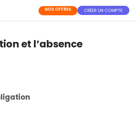
NOS OFFRES
CRÉER UN COMPTE
tion et l’absence
bligation