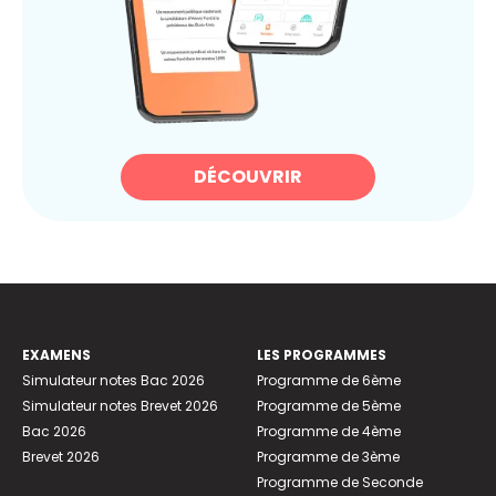
DÉCOUVRIR
EXAMENS
LES PROGRAMMES
Simulateur notes Bac 2026
Programme de 6ème
Simulateur notes Brevet 2026
Programme de 5ème
Bac 2026
Programme de 4ème
Brevet 2026
Programme de 3ème
Programme de Seconde