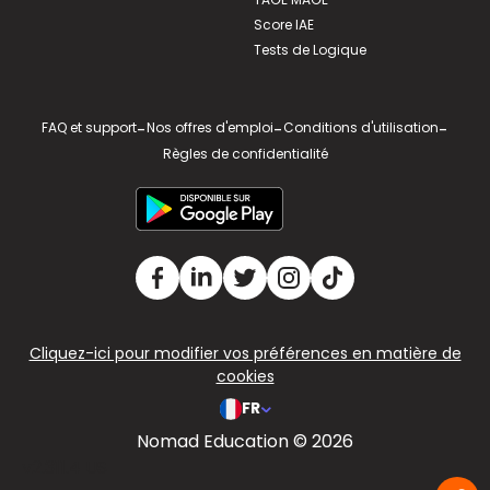
Score IAE
Tests de Logique
FAQ et support
-
Nos offres d'emploi
-
Conditions d'utilisation
-
Règles de confidentialité
Cliquez-ici pour modifier vos préférences en matière de
cookies
FR
Nomad Education © 2026
v2.311.4 US