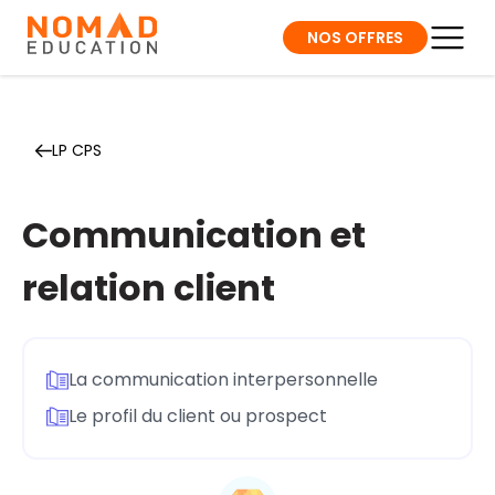
NOS OFFRES
LP CPS
Communication et
relation client
La communication interpersonnelle
Le profil du client ou prospect