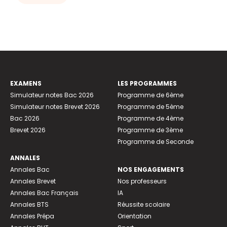
EXAMENS
LES PROGRAMMES
Simulateur notes Bac 2026
Programme de 6ème
Simulateur notes Brevet 2026
Programme de 5ème
Bac 2026
Programme de 4ème
Brevet 2026
Programme de 3ème
Programme de Seconde
ANNALES
Annales Bac
NOS ENGAGEMENTS
Annales Brevet
Nos professeurs
Annales Bac Français
IA
Annales BTS
Réussite scolaire
Annales Prépa
Orientation