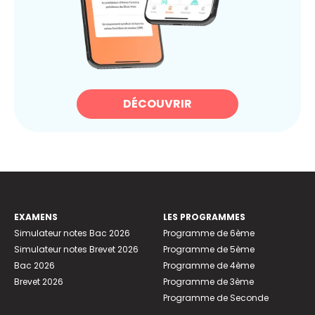
DÉCOUVRIR
EXAMENS
LES PROGRAMMES
Simulateur notes Bac 2026
Programme de 6ème
Simulateur notes Brevet 2026
Programme de 5ème
Bac 2026
Programme de 4ème
Brevet 2026
Programme de 3ème
Programme de Seconde