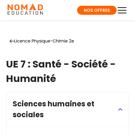
NOS OFFRES
Licence Physique-Chimie 2e
UE 7 : Santé - Société -
Humanité
Sciences humaines et
sociales