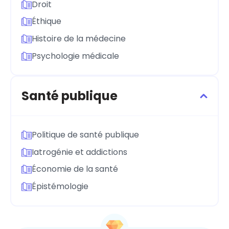
Droit
Éthique
Histoire de la médecine
Psychologie médicale
Santé publique
Politique de santé publique
Iatrogénie et addictions
Économie de la santé
Épistémologie