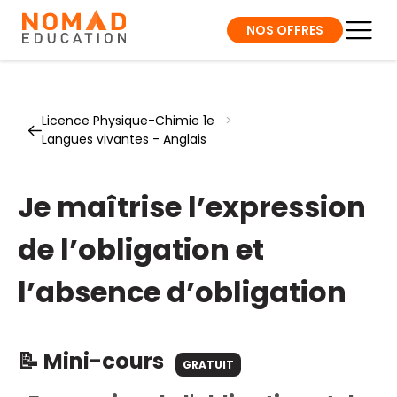
NOS OFFRES
Licence Physique-Chimie 1e
>
Langues vivantes - Anglais
Je maîtrise l’expression
de l’obligation et
l’absence d’obligation
📝 Mini-cours
GRATUIT