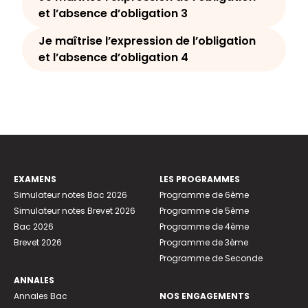
et l’absence d’obligation 3
Je maîtrise l’expression de l’obligation
et l’absence d’obligation 4
EXAMENS
LES PROGRAMMES
Simulateur notes Bac 2026
Programme de 6ème
Simulateur notes Brevet 2026
Programme de 5ème
Bac 2026
Programme de 4ème
Brevet 2026
Programme de 3ème
Programme de Seconde
ANNALES
Annales Bac
NOS ENGAGEMENTS