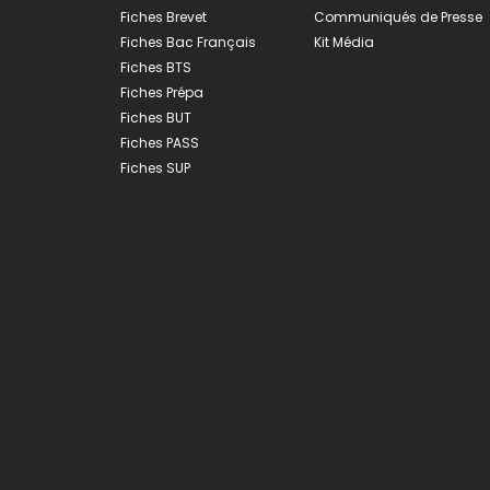
Fiches Brevet
Communiqués de Presse
Fiches Bac Français
Kit Média
Fiches BTS
Fiches Prépa
Fiches BUT
Fiches PASS
Fiches SUP