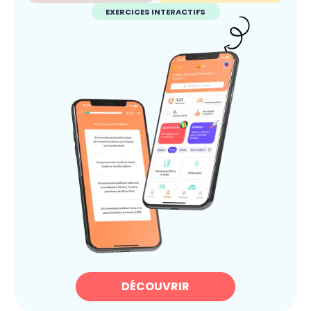
EXERCICES INTERACTIFS
DÉCOUVRIR