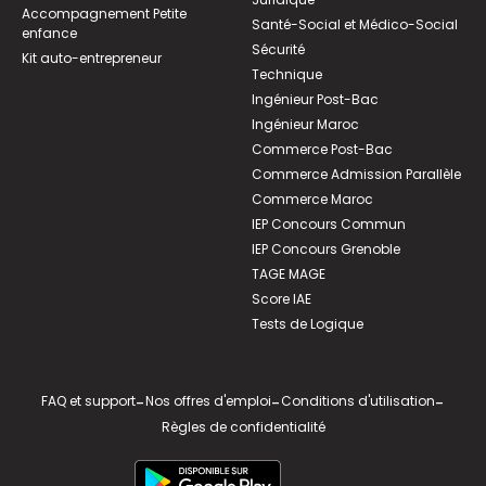
Accompagnement Petite
Santé-Social et Médico-Social
enfance
Sécurité
Kit auto-entrepreneur
Technique
Ingénieur Post-Bac
Ingénieur Maroc
Commerce Post-Bac
Commerce Admission Parallèle
Commerce Maroc
IEP Concours Commun
IEP Concours Grenoble
TAGE MAGE
Score IAE
Tests de Logique
FAQ et support
-
Nos offres d'emploi
-
Conditions d'utilisation
-
Règles de confidentialité