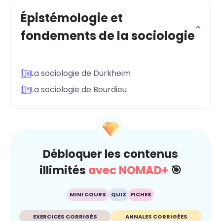
Épistémologie et
fondements de la sociologie
La sociologie de Durkheim
La sociologie de Bourdieu
Débloquer les contenus
illimités
avec NOMAD+
🎯
MINI COURS
QUIZ
FICHES
EXERCICES CORRIGÉS
ANNALES CORRIGÉES