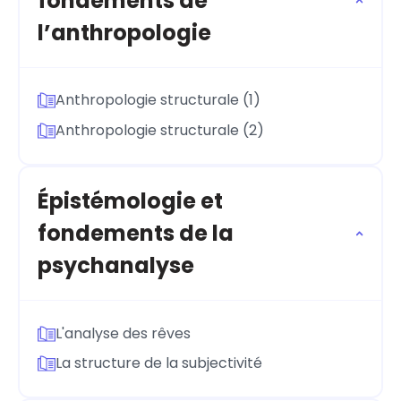
fondements de
l’anthropologie
Anthropologie structurale (1)
Anthropologie structurale (2)
Épistémologie et
fondements de la
psychanalyse
L'analyse des rêves
La structure de la subjectivité