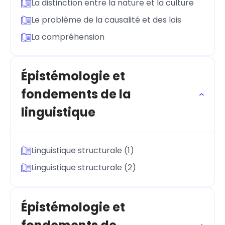
La distinction entre la nature et la culture
Le problème de la causalité et des lois
La compréhension
Épistémologie et
fondements de la
linguistique
Linguistique structurale (1)
Linguistique structurale (2)
Épistémologie et