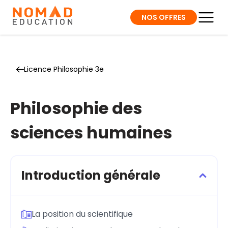
NOS OFFRES
Licence Philosophie 3e
Philosophie des
sciences humaines
Introduction générale
La position du scientifique