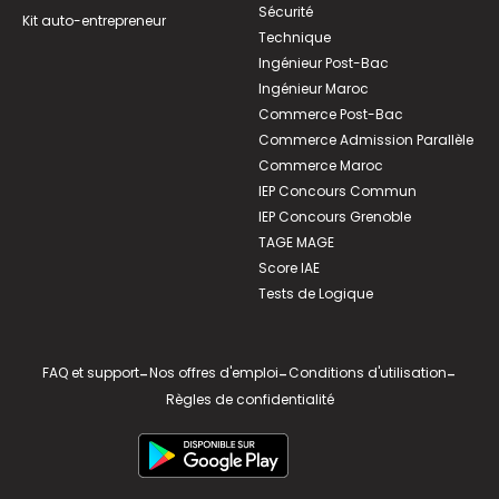
Sécurité
Kit auto-entrepreneur
Technique
Ingénieur Post-Bac
Ingénieur Maroc
Commerce Post-Bac
Commerce Admission Parallèle
Commerce Maroc
IEP Concours Commun
IEP Concours Grenoble
TAGE MAGE
Score IAE
Tests de Logique
FAQ et support
-
Nos offres d'emploi
-
Conditions d'utilisation
-
Règles de confidentialité