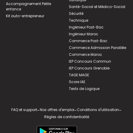
Accompagnement Petite
Santé-Social et Médico-Social
enfance
Sécurité
Kit auto-entrepreneur
Technique
Ingénieur Post-Bac
Ingénieur Maroc
Commerce Post-Bac
Commerce Admission Parallèle
Commerce Maroc
IEP Concours Commun
IEP Concours Grenoble
TAGE MAGE
Score IAE
Tests de Logique
FAQ et support
-
Nos offres d'emploi
-
Conditions d'utilisation
-
Règles de confidentialité