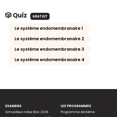
🎲 Quiz
GRATUIT
Le système endomembranaire 1
Le système endomembranaire 2
Le système endomembranaire 3
Le système endomembranaire 4
EXAMENS
LES PROGRAMMES
Simulateur notes Bac 2026
Programme de 6ème