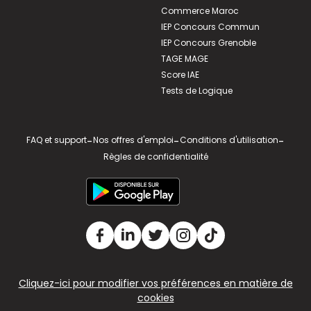
Commerce Maroc
IEP Concours Commun
IEP Concours Grenoble
TAGE MAGE
Score IAE
Tests de Logique
FAQ et support
-
Nos offres d'emploi
-
Conditions d'utilisation
-
Règles de confidentialité
Cliquez-ici pour modifier vos préférences en matière de
cookies