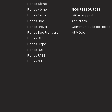
Fiches 5ème
Fiches 4ème
NOS RESSOURCES
Fiches 3ème
FAQ et support
Fiches Bac
Actualités
Fiches Brevet
Communiqués de Presse
Fiches Bac Français
Kit Média
Fiches BTS
Fiches Prépa
Fiches BUT
Fiches PASS
Fiches SUP