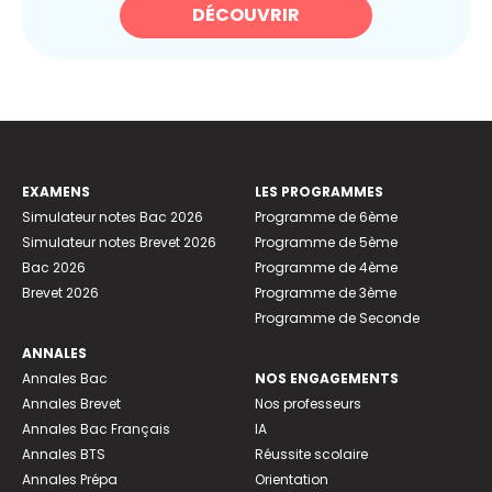
DÉCOUVRIR
EXAMENS
LES PROGRAMMES
Simulateur notes Bac 2026
Programme de 6ème
Simulateur notes Brevet 2026
Programme de 5ème
Bac 2026
Programme de 4ème
Brevet 2026
Programme de 3ème
Programme de Seconde
ANNALES
Annales Bac
NOS ENGAGEMENTS
Annales Brevet
Nos professeurs
Annales Bac Français
IA
Annales BTS
Réussite scolaire
Annales Prépa
Orientation