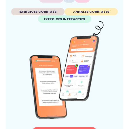
EXERCICES CORRIGÉS
ANNALES CORRIGÉES
EXERCICES INTERACTIFS