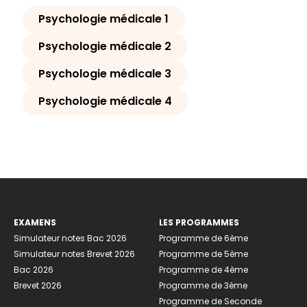
Psychologie médicale 1
Psychologie médicale 2
Psychologie médicale 3
Psychologie médicale 4
EXAMENS
LES PROGRAMMES
Simulateur notes Bac 2026
Programme de 6ème
Simulateur notes Brevet 2026
Programme de 5ème
Bac 2026
Programme de 4ème
Brevet 2026
Programme de 3ème
Programme de Seconde