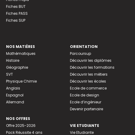
Fiches BUT
Fiches PASS
Fiches SUP
NOS MATIÈRES
ORIENTATION
Mathématiques
Parcoursup
Histoire
Découvrir les diplômes
Géographie
Découvrir les formations
SVT
Découvrir les métiers
Physique Chimie
Découvrir les écoles
Anglais
Ecole de commerce
Espagnol
Ecole de design
Allemand
Ecole d’ingénieur
Devenir partenaire
NOS OFFRES
Offre 2025-2026
VIE ETUDIANTE
Pack Réussite 4 ans
Vie Etudiante