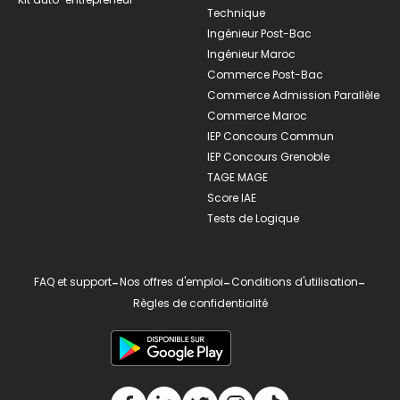
Technique
Ingénieur Post-Bac
Ingénieur Maroc
Commerce Post-Bac
Commerce Admission Parallèle
Commerce Maroc
IEP Concours Commun
IEP Concours Grenoble
TAGE MAGE
Score IAE
Tests de Logique
FAQ et support
-
Nos offres d'emploi
-
Conditions d'utilisation
-
Règles de confidentialité