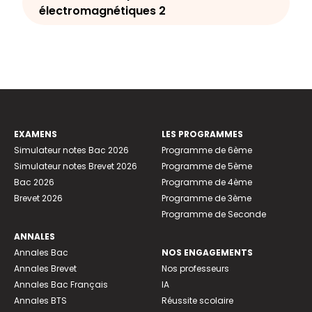
électromagnétiques 2
EXAMENS
LES PROGRAMMES
Simulateur notes Bac 2026
Programme de 6ème
Simulateur notes Brevet 2026
Programme de 5ème
Bac 2026
Programme de 4ème
Brevet 2026
Programme de 3ème
Programme de Seconde
ANNALES
Annales Bac
NOS ENGAGEMENTS
Annales Brevet
Nos professeurs
Annales Bac Français
IA
Annales BTS
Réussite scolaire