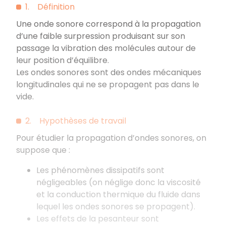
1. Définition
Une onde sonore correspond à la propagation
d’une faible surpression produisant sur son
passage la vibration des molécules autour de
leur position d’équilibre.
Les ondes sonores sont des ondes mécaniques
longitudinales qui ne se propagent pas dans le
vide.
2. Hypothèses de travail
Pour étudier la propagation d’ondes sonores, on
suppose que :
Les phénomènes dissipatifs sont
négligeables (on néglige donc la viscosité
et la conduction thermique du fluide dans
lequel les ondes sonores se propagent).
Les effets de la pesanteur sont