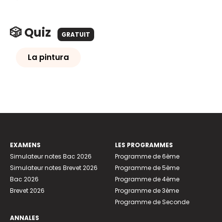
🎲 Quiz
GRATUIT
La pintura
EXAMENS
LES PROGRAMMES
Simulateur notes Bac 2026
Programme de 6ème
Simulateur notes Brevet 2026
Programme de 5ème
Bac 2026
Programme de 4ème
Brevet 2026
Programme de 3ème
Programme de Seconde
ANNALES