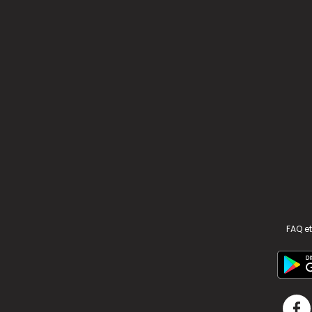
FAQ et