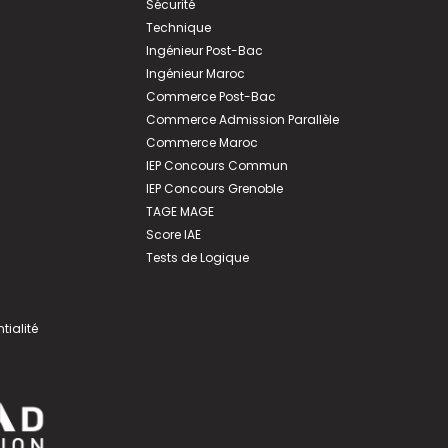
Sécurité
Technique
Ingénieur Post-Bac
Ingénieur Maroc
Commerce Post-Bac
Commerce Admission Parallèle
Commerce Maroc
IEP Concours Commun
IEP Concours Grenoble
TAGE MAGE
Score IAE
Tests de Logique
tialité