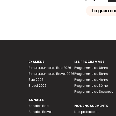
La guerra 
EXAMENS
LES PROGRAMMES
Simulateur notes Bac 2026
Programme de 6ème
Simulateur notes Brevet 2026
Programme de 5ème
Bac 2026
Programme de 4ème
Brevet 2026
Programme de 3ème
Programme de Seconde
ANNALES
Annales Bac
NOS ENGAGEMENTS
Annales Brevet
Nos professeurs