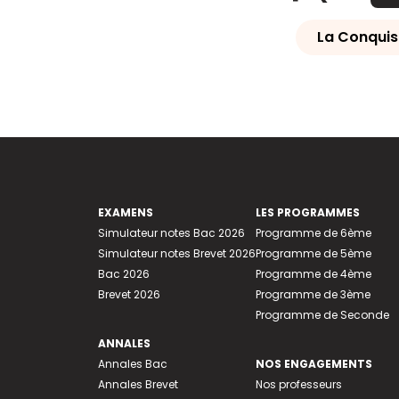
La Conquis
EXAMENS
LES PROGRAMMES
Simulateur notes Bac 2026
Programme de 6ème
Simulateur notes Brevet 2026
Programme de 5ème
Bac 2026
Programme de 4ème
Brevet 2026
Programme de 3ème
Programme de Seconde
ANNALES
Annales Bac
NOS ENGAGEMENTS
Annales Brevet
Nos professeurs