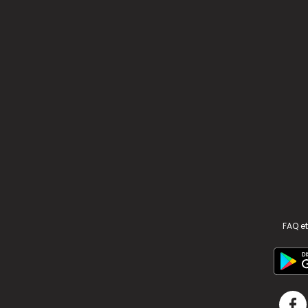
FAQ et