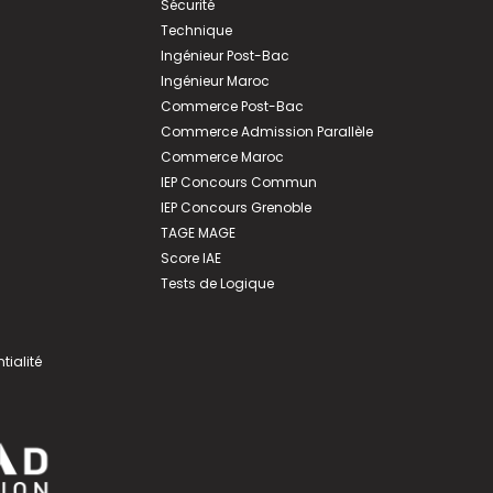
Sécurité
Technique
Ingénieur Post-Bac
Ingénieur Maroc
Commerce Post-Bac
Commerce Admission Parallèle
Commerce Maroc
IEP Concours Commun
IEP Concours Grenoble
TAGE MAGE
Score IAE
Tests de Logique
tialité