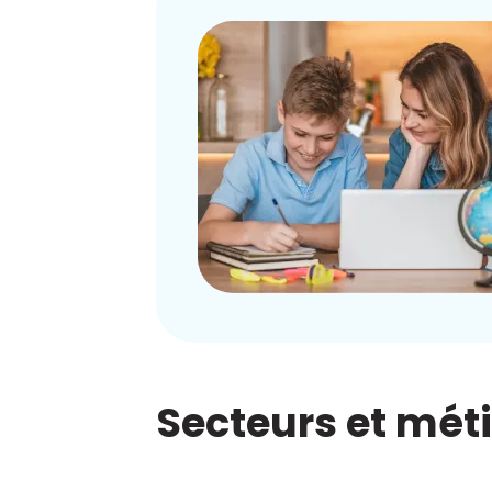
Secteurs et mét