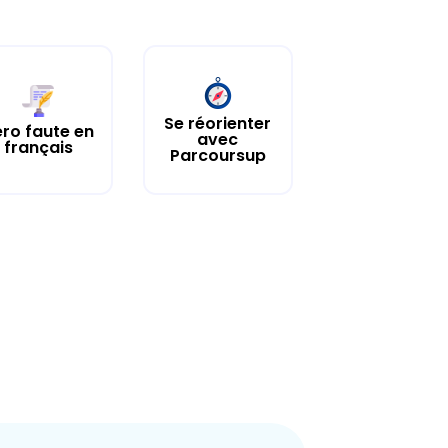
Se réorienter
ro faute en
avec
français
Parcoursup