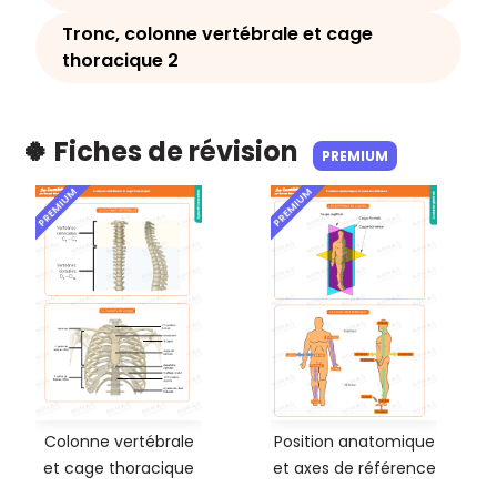
Tronc, colonne vertébrale et cage
thoracique 2
🍀 Fiches de révision
PREMIUM
PREMIUM
PREMIUM
Colonne vertébrale
Position anatomique
et cage thoracique
et axes de référence