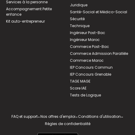
Services à la personne
Juridique
Accompagnement Petite
Santé-Social et Médico-Social
enfance
Sécurité
Kit auto-entrepreneur
Technique
Ingénieur Post-Bac
Ingénieur Maroc
Commerce Post-Bac
Commerce Admission Parallèle
Commerce Maroc
IEP Concours Commun
IEP Concours Grenoble
TAGE MAGE
Score IAE
Tests de Logique
FAQ et support
-
Nos offres d'emploi
-
Conditions d'utilisation
-
Règles de confidentialité