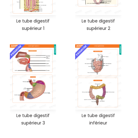
Le tube digestif
Le tube digestif
supérieur 1
supérieur 2
PREMIUM
PREMIUM
Le tube digestif
Le tube digestif
supérieur 3
inférieur