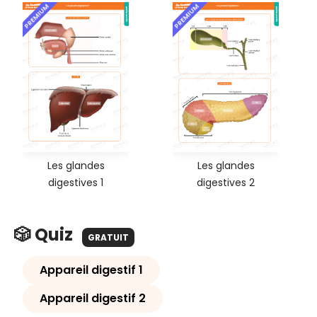
PREMIUM
PREMIUM
Les glandes
Les glandes
digestives 1
digestives 2
🎲 Quiz
GRATUIT
Appareil digestif 1
Appareil digestif 2