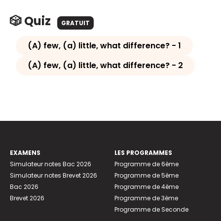
🎲 Quiz
GRATUIT
(A) few, (a) little, what difference? - 1
(A) few, (a) little, what difference? - 2
EXAMENS
LES PROGRAMMES
Simulateur notes Bac 2026
Programme de 6ème
Simulateur notes Brevet 2026
Programme de 5ème
Bac 2026
Programme de 4ème
Brevet 2026
Programme de 3ème
Programme de Seconde