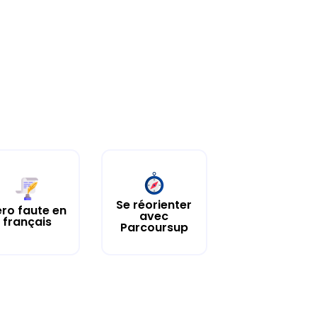
Se réorienter
ro faute en
avec
français
Parcoursup