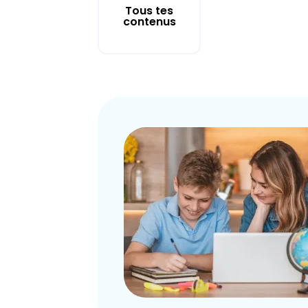
Tous tes
contenus