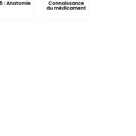
 5 : Anatomie
Connaissance
du médicament