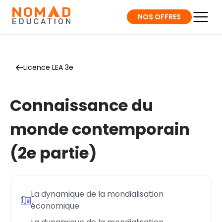
NOS OFFRES
Licence LEA 3e
Connaissance du
monde contemporain
(2e partie)
La dynamique de la mondialisation
économique