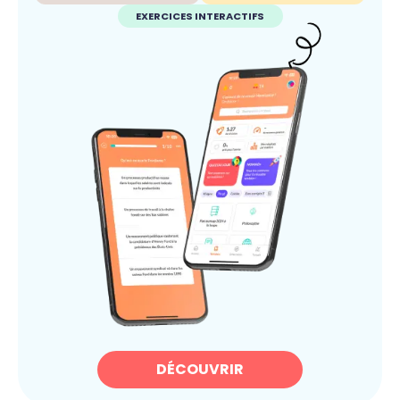
EXERCICES INTERACTIFS
DÉCOUVRIR