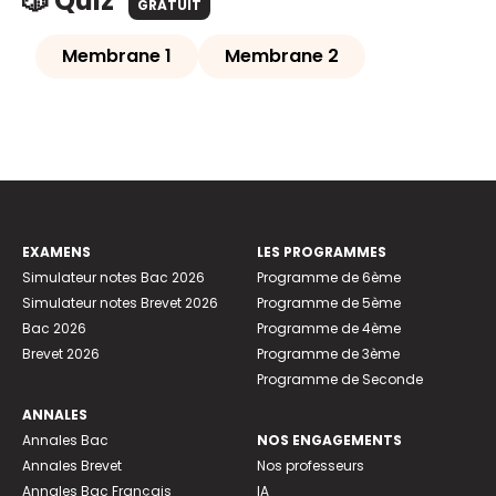
🎲 Quiz
GRATUIT
Membrane 1
Membrane 2
EXAMENS
LES PROGRAMMES
Simulateur notes Bac 2026
Programme de 6ème
Simulateur notes Brevet 2026
Programme de 5ème
Bac 2026
Programme de 4ème
Brevet 2026
Programme de 3ème
Programme de Seconde
ANNALES
Annales Bac
NOS ENGAGEMENTS
Annales Brevet
Nos professeurs
Annales Bac Français
IA