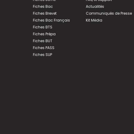
Fiches Bac
Actualités
Fiches Brevet
Communiqués de Presse
Fiches Bac Français
Kit Média
Fiches BTS
Fiches Prépa
Fiches BUT
Fiches PASS
Fiches SUP