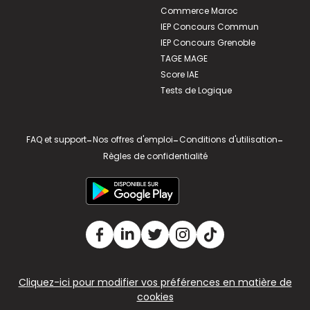
Commerce Maroc
IEP Concours Commun
IEP Concours Grenoble
TAGE MAGE
Score IAE
Tests de Logique
FAQ et support
-
Nos offres d'emploi
-
Conditions d'utilisation
-
Règles de confidentialité
Cliquez-ici pour modifier vos préférences en matière de
cookies