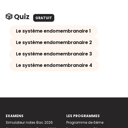
🎲 Quiz
GRATUIT
Le système endomembranaire 1
Le système endomembranaire 2
Le système endomembranaire 3
Le système endomembranaire 4
EXAMENS
LES PROGRAMMES
Simulateur notes Bac 2026
Programme de 6ème