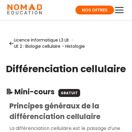
NOS OFFRES
Licence Informatique L3 LB
>
UE 2 : Biologie cellulaire - Histologie
Différenciation cellulaire
📝 Mini-cours
GRATUIT
Principes généraux de la
différenciation cellulaire
La différenciation cellulaire est le passage d’une