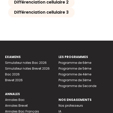
Différenciation cellulaire 2
Différenciation cellulaire 3
EXAMENS
LES PROGRAMMES
Simulateur notes Bac 2026
Programme de 6ème
Simulateur notes Brevet 2026
Programme de 5ème
Bac 2026
Programme de 4ème
Brevet 2026
Programme de 3ème
Programme de Seconde
ANNALES
Annales Bac
NOS ENGAGEMENTS
Annales Brevet
Nos professeurs
Annales Bac Français
IA