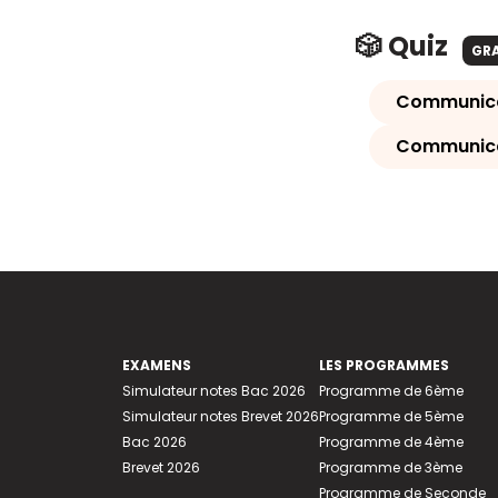
🎲 Quiz
GR
Communicati
Communicat
EXAMENS
LES PROGRAMMES
Simulateur notes Bac 2026
Programme de 6ème
Simulateur notes Brevet 2026
Programme de 5ème
Bac 2026
Programme de 4ème
Brevet 2026
Programme de 3ème
Programme de Seconde