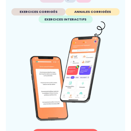
EXERCICES CORRIGÉS
ANNALES CORRIGÉES
EXERCICES INTERACTIFS