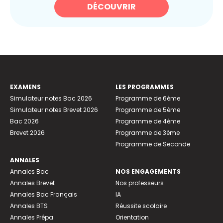
DÉCOUVRIR
EXAMENS
LES PROGRAMMES
Simulateur notes Bac 2026
Programme de 6ème
Simulateur notes Brevet 2026
Programme de 5ème
Bac 2026
Programme de 4ème
Brevet 2026
Programme de 3ème
Programme de Seconde
ANNALES
Annales Bac
NOS ENGAGEMENTS
Annales Brevet
Nos professeurs
Annales Bac Français
IA
Annales BTS
Réussite scolaire
Annales Prépa
Orientation