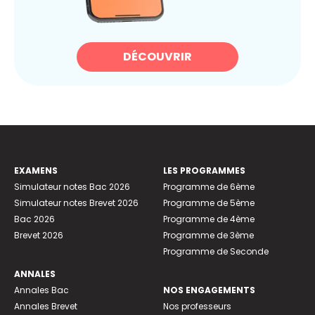
DÉCOUVRIR
EXAMENS
LES PROGRAMMES
Simulateur notes Bac 2026
Programme de 6ème
Simulateur notes Brevet 2026
Programme de 5ème
Bac 2026
Programme de 4ème
Brevet 2026
Programme de 3ème
Programme de Seconde
ANNALES
Annales Bac
NOS ENGAGEMENTS
Annales Brevet
Nos professeurs