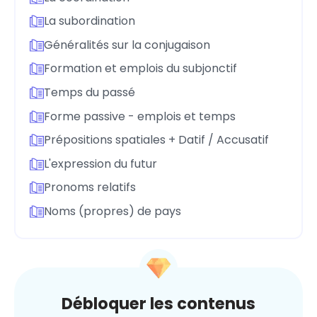
La subordination
Généralités sur la conjugaison
Formation et emplois du subjonctif
Temps du passé
Forme passive - emplois et temps
Prépositions spatiales + Datif / Accusatif
L'expression du futur
Pronoms relatifs
Noms (propres) de pays
Débloquer les contenus