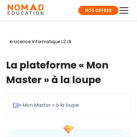
NOS OFFRES
Licence Informatique L2 LB
La plateforme « Mon
Master » à la loupe
« Mon Master » à la loupe