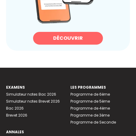
DÉCOUVRIR
EXAMENS
LES PROGRAMMES
Simulateur notes Bac 2026
Programme de 6ème
Simulateur notes Brevet 2026
Programme de 5ème
Bac 2026
Programme de 4ème
Brevet 2026
Programme de 3ème
Programme de Seconde
ANNALES