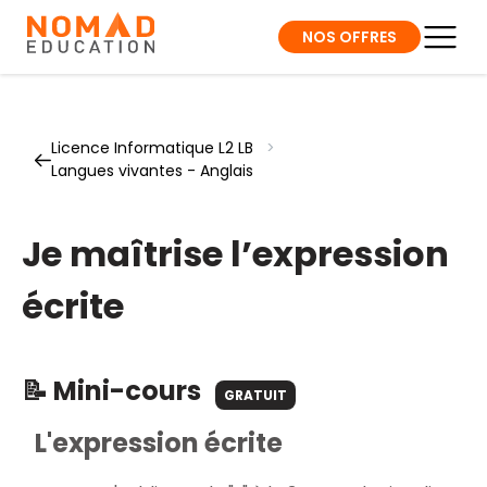
NOS OFFRES
Licence Informatique L2 LB
>
Langues vivantes - Anglais
Je maîtrise l’expression
écrite
📝 Mini-cours
GRATUIT
L'expression écrite