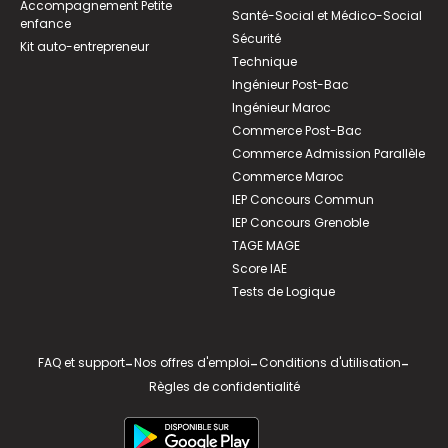
Accompagnement Petite
Santé-Social et Médico-Social
enfance
Sécurité
Kit auto-entrepreneur
Technique
Ingénieur Post-Bac
Ingénieur Maroc
Commerce Post-Bac
Commerce Admission Parallèle
Commerce Maroc
IEP Concours Commun
IEP Concours Grenoble
TAGE MAGE
Score IAE
Tests de Logique
FAQ et support
-
Nos offres d'emploi
-
Conditions d'utilisation
-
Règles de confidentialité