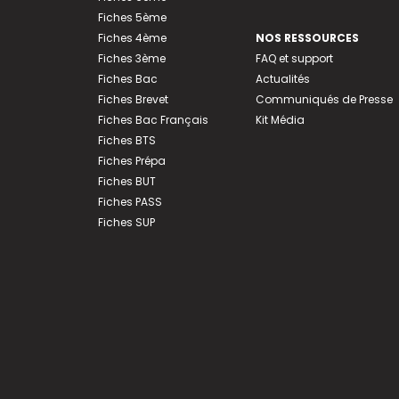
Fiches 5ème
Fiches 4ème
NOS RESSOURCES
Fiches 3ème
FAQ et support
Fiches Bac
Actualités
Fiches Brevet
Communiqués de Presse
Fiches Bac Français
Kit Média
Fiches BTS
Fiches Prépa
Fiches BUT
Fiches PASS
Fiches SUP