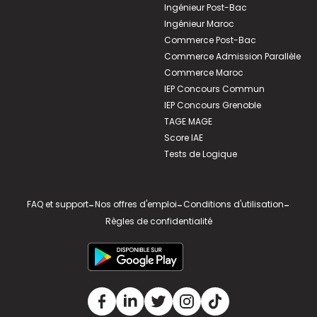
Ingénieur Post-Bac
Ingénieur Maroc
Commerce Post-Bac
Commerce Admission Parallèle
Commerce Maroc
IEP Concours Commun
IEP Concours Grenoble
TAGE MAGE
Score IAE
Tests de Logique
FAQ et support
-
Nos offres d'emploi
-
Conditions d'utilisation
-
Règles de confidentialité