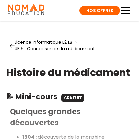
NOS OFFRES
Licence Informatique L2 LB
>
UE 6 : Connaissance du médicament
Histoire du médicament
📝 Mini-cours
GRATUIT
Quelques grandes
découvertes
1804 :
découverte de la morphine