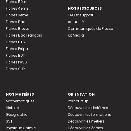
Fiches 5ème
Fiches 4ème
NOS RESSOURCES
Fiches 3ème
FAQ et support
Fiches Bac
Actualités
Fiches Brevet
Communiqués de Presse
Fiches Bac Français
Kit Média
Fiches BTS
Fiches Prépa
Fiches BUT
Fiches PASS
Fiches SUP
NOS MATIÈRES
ORIENTATION
Mathématiques
Parcoursup
Histoire
Découvrir les diplômes
Géographie
Découvrir les formations
SVT
Découvrir les métiers
Physique Chimie
Découvrir les écoles