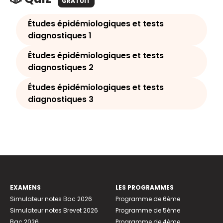
GRATUIT
Études épidémiologiques et tests
diagnostiques 1
Études épidémiologiques et tests
diagnostiques 2
Études épidémiologiques et tests
diagnostiques 3
EXAMENS
LES PROGRAMMES
Simulateur notes Bac 2026
Programme de 6ème
Simulateur notes Brevet 2026
Programme de 5ème
Bac 2026
Programme de 4ème