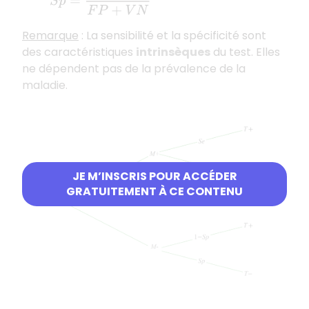
Remarque
: La sensibilité et la spécificité sont
des caractéristiques
intrinsèques
du test. Elles
ne dépendent pas de la prévalence de la
maladie.
JE M’INSCRIS POUR ACCÉDER
GRATUITEMENT À CE CONTENU