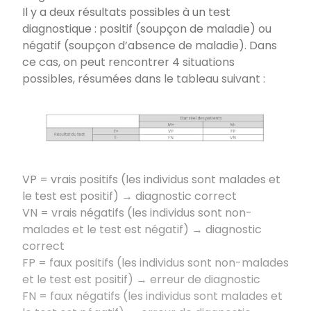
Il y a deux résultats possibles à un test
diagnostique : positif (soupçon de maladie) ou
négatif (soupçon d’absence de maladie). Dans
ce cas, on peut rencontrer 4 situations
possibles, résumées dans le tableau suivant :
VP = vrais positifs (les individus sont malades et
le test est positif) → diagnostic correct
VN = vrais négatifs (les individus sont non-
malades et le test est négatif) → diagnostic
correct
FP = faux positifs (les individus sont non-malades
et le test est positif) → erreur de diagnostic
FN = faux négatifs (les individus sont malades et