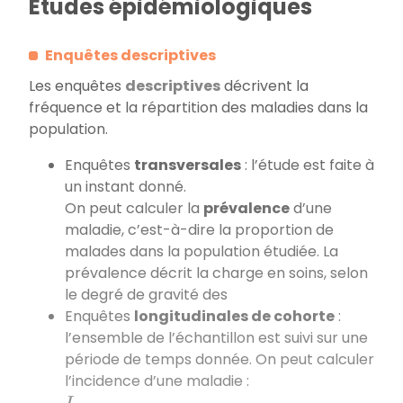
Etudes épidémiologiques
Enquêtes descriptives
Les enquêtes
descriptives
décrivent la
fréquence et la répartition des maladies dans la
population.
Enquêtes
transversales
: l’étude est faite à
un instant donné.
On peut calculer la
prévalence
d’une
maladie, c’est-à-dire la proportion de
malades dans la population étudiée. La
prévalence décrit la charge en soins, selon
le degré de gravité des
Enquêtes
longitudinales de cohorte
:
l’ensemble de l’échantillon est suivi sur une
période de temps donnée. On peut calculer
l’incidence d’une maladie :