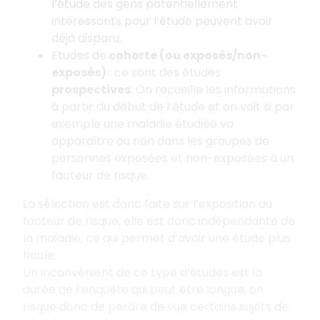
l’étude des gens potentiellement
intéressants pour l’étude peuvent avoir
déjà disparu.
Etudes de
cohorte (ou exposés/non-
exposés)
: ce sont des études
prospectives
. On recueille les informations
à partir du début de l’étude et on voit si par
exemple une maladie étudiée va
apparaître ou non dans les groupes de
personnes exposées et non-exposées à un
facteur de risque.
La sélection est donc faite sur l’exposition au
facteur de risque, elle est donc indépendante de
la maladie, ce qui permet d’avoir une étude plus
fiable.
Un inconvénient de ce type d’études est la
durée de l’enquête qui peut être longue, on
risque donc de perdre de vue certains sujets de