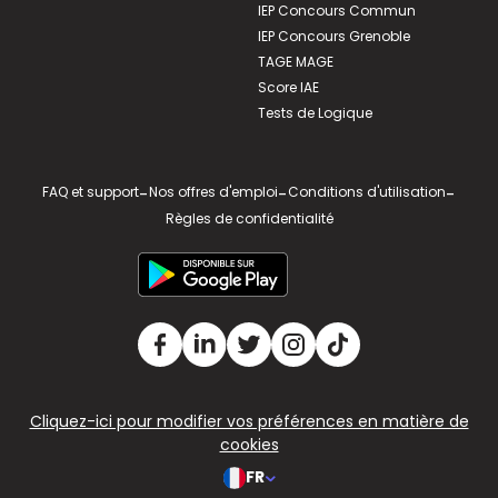
IEP Concours Commun
IEP Concours Grenoble
TAGE MAGE
Score IAE
Tests de Logique
FAQ et support
-
Nos offres d'emploi
-
Conditions d'utilisation
-
Règles de confidentialité
Cliquez-ici pour modifier vos préférences en matière de
cookies
FR