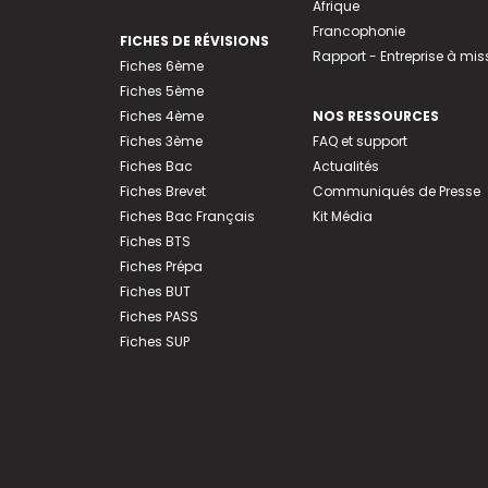
Afrique
Francophonie
FICHES DE RÉVISIONS
Rapport - Entreprise à mis
Fiches 6ème
Fiches 5ème
Fiches 4ème
NOS RESSOURCES
Fiches 3ème
FAQ et support
Fiches Bac
Actualités
Fiches Brevet
Communiqués de Presse
Fiches Bac Français
Kit Média
Fiches BTS
Fiches Prépa
Fiches BUT
Fiches PASS
Fiches SUP