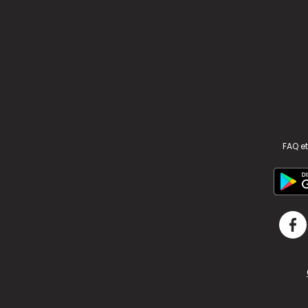
FAQ et