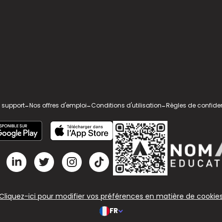
 support
-
Nos offres d'emploi
-
Conditions d'utilisation
-
Règles de confiden
Cliquez-ici pour modifier vos préférences en matière de cookie
FR