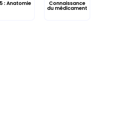
 5 : Anatomie
Connaissance
du médicament