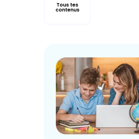
Tous tes
contenus