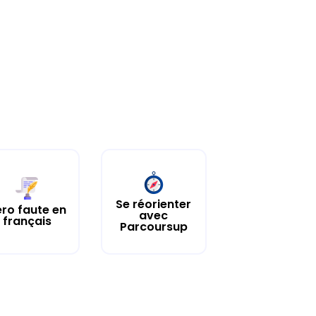
Se réorienter
ro faute en
avec
français
Parcoursup