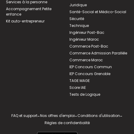
Services à la personne
Juridique
Accompagnement Petite
Santé-Social et Médico-Social
enfance
Sécurité
Kit auto-entrepreneur
Technique
Ingénieur Post-Bac
Ingénieur Maroc
Commerce Post-Bac
Commerce Admission Parallèle
Commerce Maroc
IEP Concours Commun
IEP Concours Grenoble
TAGE MAGE
Score IAE
Tests de Logique
FAQ et support
-
Nos offres d'emploi
-
Conditions d'utilisation
-
Règles de confidentialité