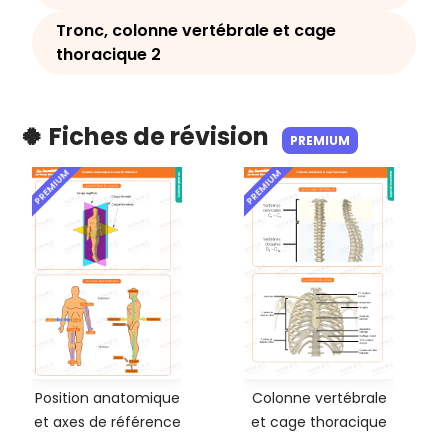
Tronc, colonne vertébrale et cage
thoracique 2
🍀 Fiches de révision
PREMIUM
PREMIUM
PREMIUM
Position anatomique
Colonne vertébrale
et axes de référence
et cage thoracique