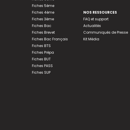
Fiches 5ème
Fiches 4ème
NOS RESSOURCES
Fiches 3ème
FAQ et support
Fiches Bac
Actualités
Fiches Brevet
Communiqués de Presse
Fiches Bac Français
Kit Média
Fiches BTS
Fiches Prépa
Fiches BUT
Fiches PASS
Fiches SUP