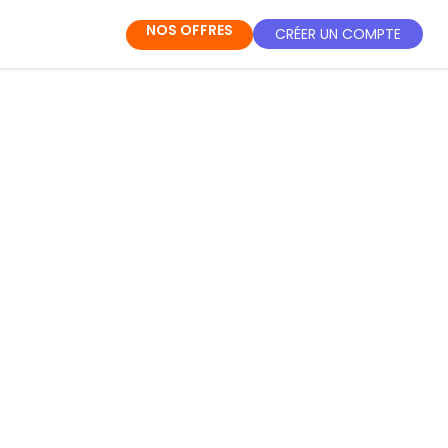
NOS OFFRES
CRÉER UN COMPTE