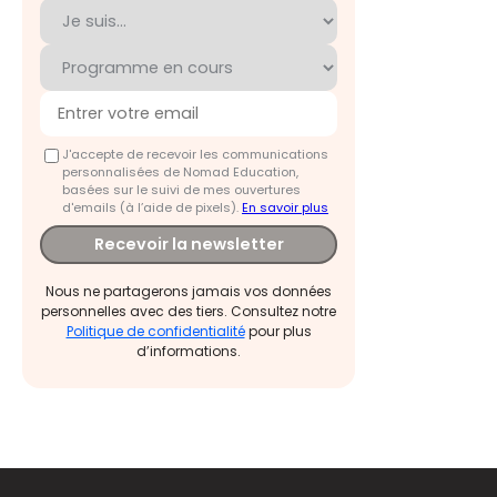
J'accepte de recevoir les communications
personnalisées de Nomad Education,
basées sur le suivi de mes ouvertures
d'emails (à l’aide de pixels).
En savoir plus
Recevoir la newsletter
Nous ne partagerons jamais vos données
personnelles avec des tiers. Consultez notre
Politique de confidentialité
pour plus
d’informations.