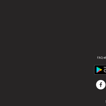
FAQ et