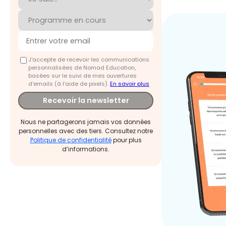
J'accepte de recevoir les communications
personnalisées de Nomad Education,
basées sur le suivi de mes ouvertures
d'emails (à l’aide de pixels).
En savoir plus
Recevoir la newsletter
Nous ne partagerons jamais vos données
personnelles avec des tiers. Consultez notre
Politique de confidentialité
pour plus
d’informations.