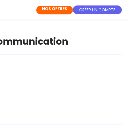
NOS OFFRES
CRÉER UN COMPTE
 communication