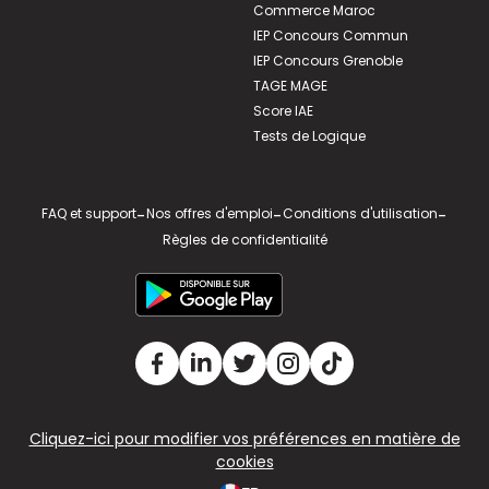
Commerce Maroc
IEP Concours Commun
IEP Concours Grenoble
TAGE MAGE
Score IAE
Tests de Logique
FAQ et support
-
Nos offres d'emploi
-
Conditions d'utilisation
-
Règles de confidentialité
Cliquez-ici pour modifier vos préférences en matière de
cookies