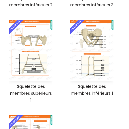
membres inférieurs 2
membres inférieurs 3
PREMIUM
PREMIUM
Squelette des
Squelette des
membres supérieurs
membres inférieurs 1
1
PREMIUM