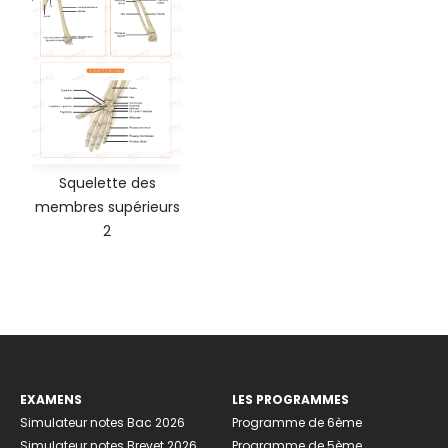
Squelette des
membres supérieurs
2
EXAMENS
LES PROGRAMMES
Simulateur notes Bac 2026
Programme de 6ème
Simulateur notes Brevet 2026
Programme de 5ème