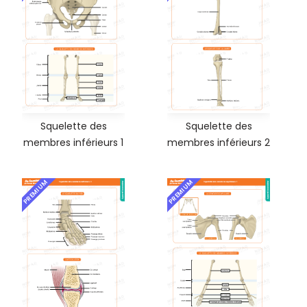
Squelette des
Squelette des
membres inférieurs 1
membres inférieurs 2
PREMIUM
PREMIUM