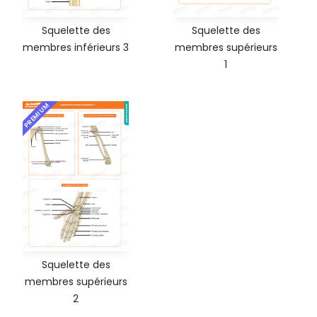
Squelette des
Squelette des
membres inférieurs 3
membres supérieurs
1
PREMIUM
Squelette des
membres supérieurs
2