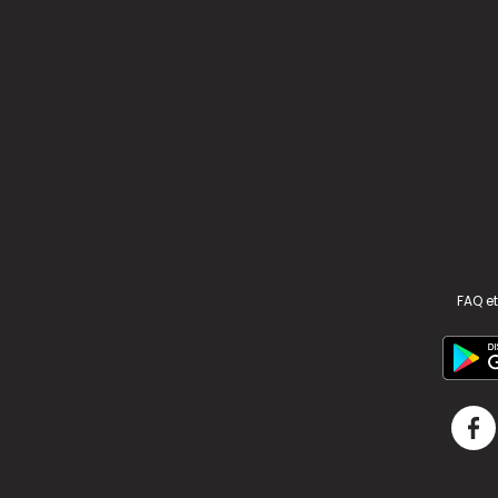
FAQ et