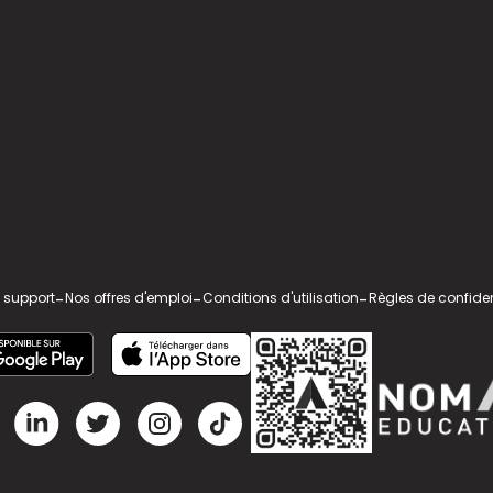
 support
-
Nos offres d'emploi
-
Conditions d'utilisation
-
Règles de confiden