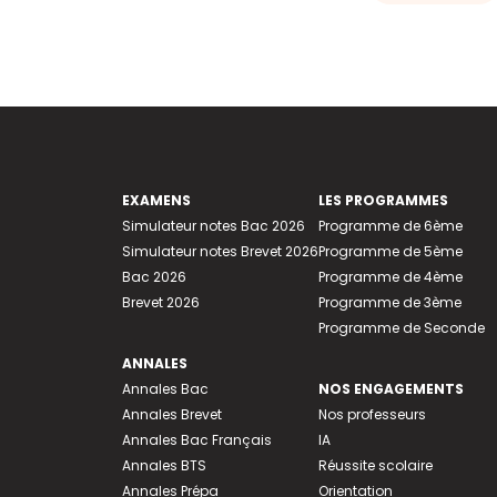
EXAMENS
LES PROGRAMMES
Simulateur notes Bac 2026
Programme de 6ème
Simulateur notes Brevet 2026
Programme de 5ème
Bac 2026
Programme de 4ème
Brevet 2026
Programme de 3ème
Programme de Seconde
ANNALES
Annales Bac
NOS ENGAGEMENTS
Annales Brevet
Nos professeurs
Annales Bac Français
IA
Annales BTS
Réussite scolaire
Annales Prépa
Orientation