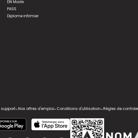
DN Made
PASS
Diplome infirmier
 support
-
Nos offres d'emploi
-
Conditions d'utilisation
-
Règles de confiden