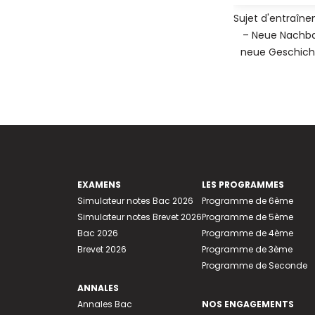
Sujet d'entraîn
– Neue Nachba
neue Geschich
EXAMENS
LES PROGRAMMES
Simulateur notes Bac 2026
Programme de 6ème
Simulateur notes Brevet 2026
Programme de 5ème
Bac 2026
Programme de 4ème
Brevet 2026
Programme de 3ème
Programme de Seconde
ANNALES
Annales Bac
NOS ENGAGEMENTS