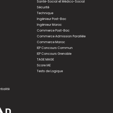
Santé-Social et Médico-Social
Sécurité
Technique
Ingénieur Post-Bac
Ingénieur Maroc
Commerce Post-Bac
Commerce Admission Parallèle
Commerce Maroc
IEP Concours Commun
IEP Concours Grenoble
TAGE MAGE
Score IAE
Tests de Logique
tialité