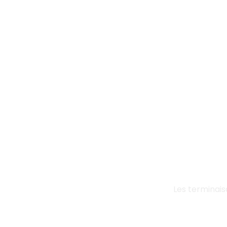
Les terminais