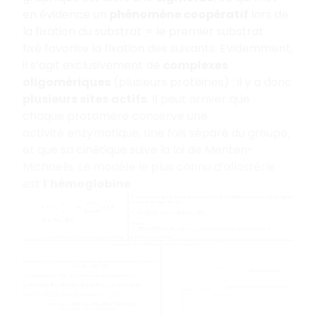
en évidence un
phénomène coopératif
lors de
la fixation du substrat = le premier substrat
fixé favorise la fixation des suivants. Evidemment,
il s’agit exclusivement de
complexes
oligomériques
(plusieurs protéines) : il y a donc
plusieurs sites actifs
. Il peut arriver que
chaque protomère conserve une
activité enzymatique, une fois séparé du groupe,
et que sa cinétique suive la loi de Menten-
Michaelis. Le modèle le plus connu d’allostérie
est
l’hémoglobine
.