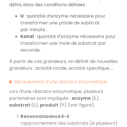
défini, dans des conditions définies :
U
: quantité d’enzyme nécessaire pour
transformer une µmole de substrat
par minute ;
Katal
: quantité d’enzyme nécessaire pour
transformer une mole de substrat par
seconde.
À partir de ces grandeurs, on définit de nouvelles
grandeurs : activité totale, activité spécifique, …
Déroulement d’une réaction enzymatique
Lors d’une réaction enzymatique, plusieurs
partenaires sont impliqués :
enzyme
(E),
substrat
(S),
produit
(P) (voir figure).
Reconnaissance E-S
:
rapprochement des substrats (si plusieurs)