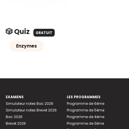
🎲 Quiz
GRATUIT
Enzymes
EXAMENS
LES PROGRAMMES
Simulateur notes Bac 2026
Programme de 6ème
Simulateur notes Brevet 2026
Programme de 5ème
Bac 2026
Programme de 4ème
Brevet 2026
Programme de 3ème