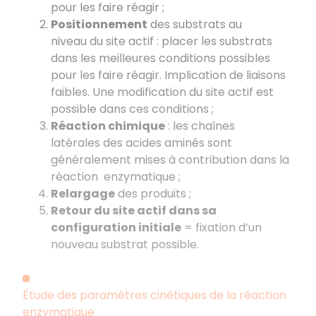
pour les faire réagir ;
Positionnement
des substrats au
niveau du site actif : placer les substrats
dans les meilleures conditions possibles
pour les faire réagir. Implication de liaisons
faibles. Une modification du site actif est
possible dans ces conditions ;
Réaction chimique
: les chaînes
latérales des acides aminés sont
généralement mises à contribution dans la
réaction enzymatique ;
Relargage
des produits ;
Retour du site actif dans sa
configuration initiale
= fixation d’un
nouveau substrat possible.
Étude des paramètres cinétiques de la réaction
enzymatique