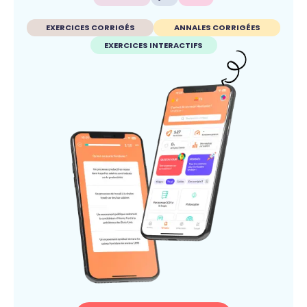
EXERCICES CORRIGÉS
ANNALES CORRIGÉES
EXERCICES INTERACTIFS