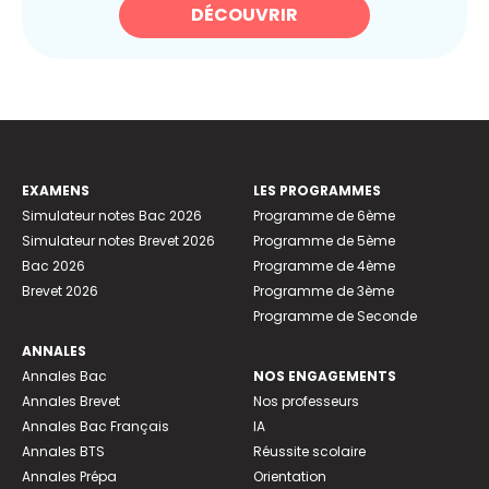
DÉCOUVRIR
EXAMENS
LES PROGRAMMES
Simulateur notes Bac 2026
Programme de 6ème
Simulateur notes Brevet 2026
Programme de 5ème
Bac 2026
Programme de 4ème
Brevet 2026
Programme de 3ème
Programme de Seconde
ANNALES
Annales Bac
NOS ENGAGEMENTS
Annales Brevet
Nos professeurs
Annales Bac Français
IA
Annales BTS
Réussite scolaire
Annales Prépa
Orientation