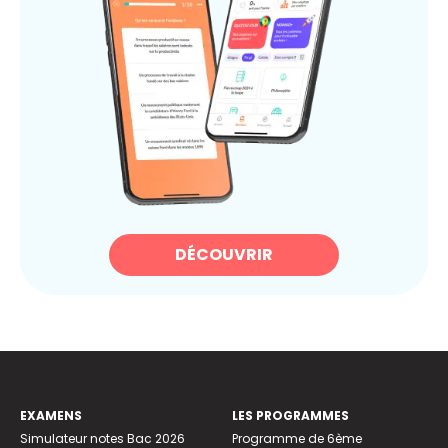
DÉCOUVRIR
EXAMENS
LES PROGRAMMES
Simulateur notes Bac 2026
Programme de 6ème