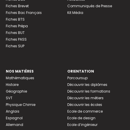
Fiches Brevet
Communiqués de Presse
Fiches Bac Français
Kit Média
Fiches BTS
Fiches Prépa
Fiches BUT
Fiches PASS
Fiches SUP
NOS MATIÈRES
ORIENTATION
Mathématiques
Parcoursup
Histoire
Découvrir les diplômes
Géographie
Découvrir les formations
SVT
Découvrir les métiers
Physique Chimie
Découvrir les écoles
Anglais
Ecole de commerce
Espagnol
Ecole de design
Allemand
Ecole d’ingénieur