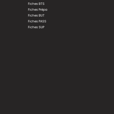
Fiches BTS
Fiches Prépa
Fiches BUT
Fiches PASS
Fiches SUP